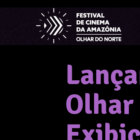
Lança
Olhar
Exibi