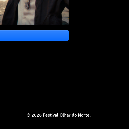
© 2026 Festival Olhar do Norte.